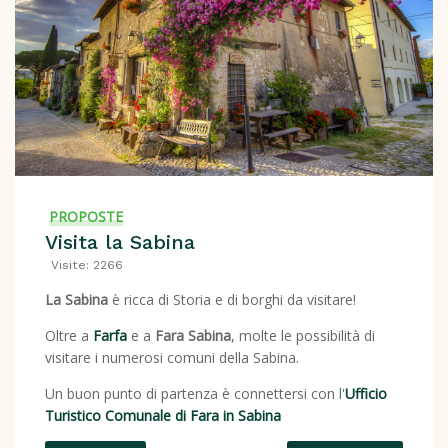
PROPOSTE
Visita la Sabina
Visite: 2266
La Sabina
è ricca di Storia e di borghi da visitare!
Oltre a
Farfa
e a
Fara Sabina
, molte le possibilità di
visitare i numerosi comuni della Sabina.
Un buon punto di partenza è connettersi con l'
Ufficio
Turistico Comunale di Fara in Sabina