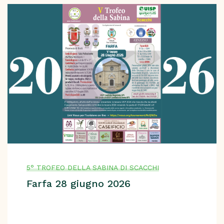
5° TROFEO DELLA SABINA DI SCACCHI
Farfa 28 giugno 2026