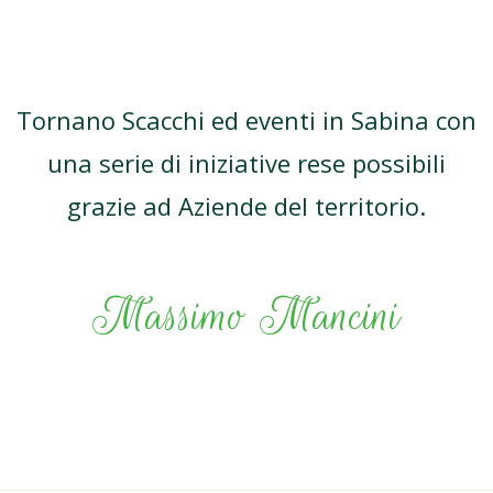
Tornano Scacchi ed eventi in Sabina con
una serie di iniziative rese possibili
grazie ad Aziende del territorio.
Massimo Mancini