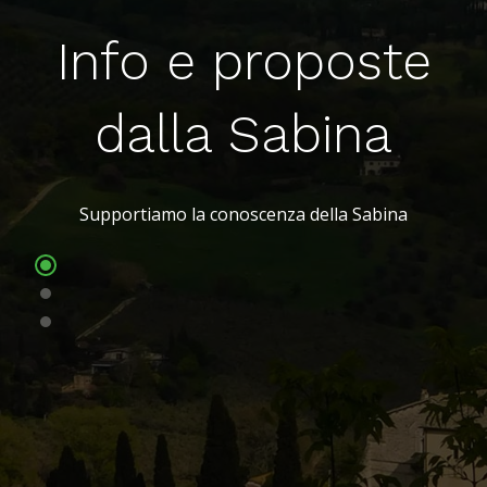
Info e proposte
dalla Sabina
Supportiamo la conoscenza della Sabina