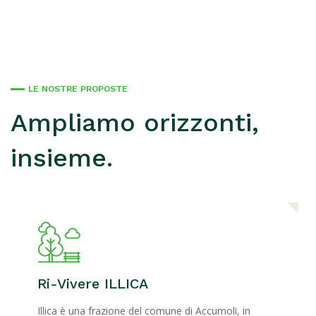
LE NOSTRE PROPOSTE
Ampliamo orizzonti,
insieme.
Ri-Vivere ILLICA
Illica è una frazione del comune di Accumoli, in