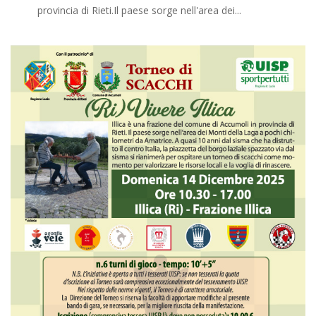
provincia di Rieti.Il paese sorge nell'area dei...