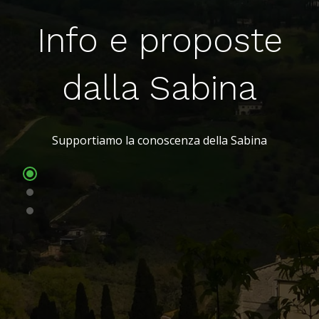
Info e proposte
dalla Sabina
Supportiamo la conoscenza della Sabina