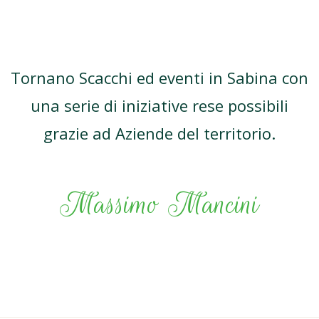
Tornano Scacchi ed eventi in Sabina con
una serie di iniziative rese possibili
grazie ad Aziende del territorio.
Massimo Mancini