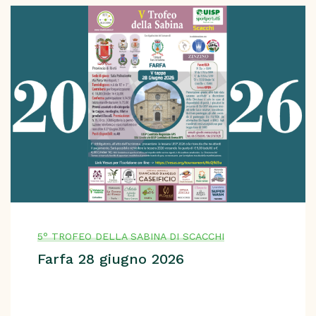
5° TROFEO DELLA SABINA DI SCACCHI
Farfa 28 giugno 2026