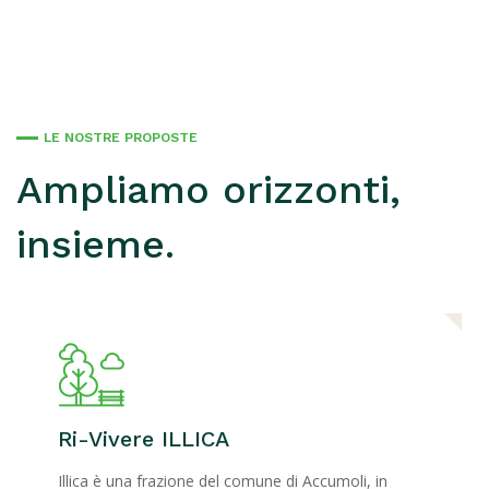
LE NOSTRE PROPOSTE
Ampliamo orizzonti,
insieme.
Ri-Vivere ILLICA
Illica è una frazione del comune di Accumoli, in