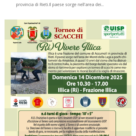
provincia di Rieti.Il paese sorge nell'area dei...